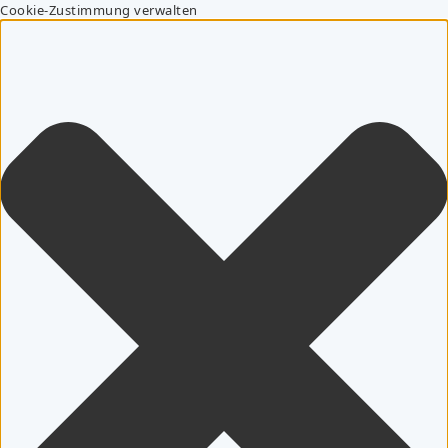
Cookie-Zustimmung verwalten