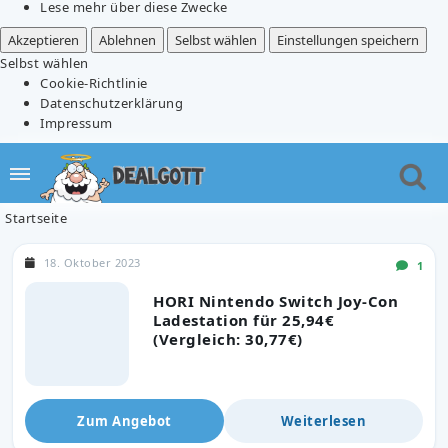
Lese mehr über diese Zwecke
Akzeptieren
Ablehnen
Selbst wählen
Einstellungen speichern
Selbst wählen
Cookie-Richtlinie
Datenschutzerklärung
Impressum
Startseite
18. Oktober 2023
1
HORI Nintendo Switch Joy-Con
Ladestation für 25,94€
(Vergleich: 30,77€)
Zum Angebot
Weiterlesen