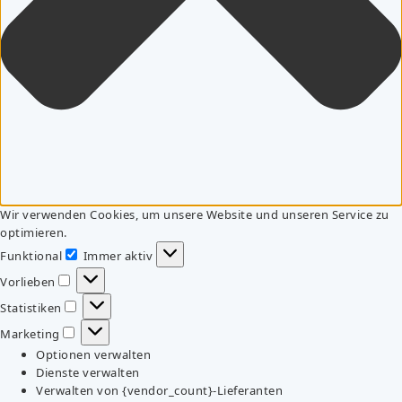
Wir verwenden Cookies, um unsere Website und unseren Service zu
optimieren.
Funktional
Immer aktiv
Funktional
Vorlieben
Vorlieben
Statistiken
Statistiken
Marketing
Marketing
Optionen verwalten
Dienste verwalten
Verwalten von {vendor_count}-Lieferanten