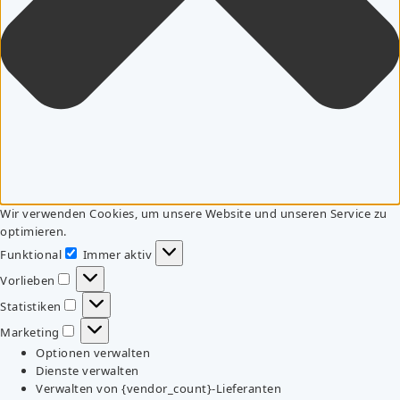
Wir verwenden Cookies, um unsere Website und unseren Service zu
optimieren.
Funktional
Immer aktiv
Funktional
Vorlieben
Vorlieben
Statistiken
Statistiken
Marketing
Marketing
Optionen verwalten
Dienste verwalten
Verwalten von {vendor_count}-Lieferanten