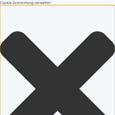
Cookie-Zustimmung verwalten