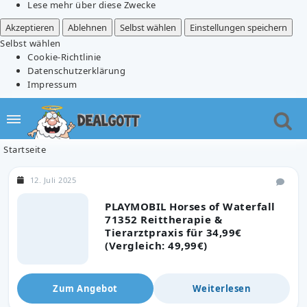
Lese mehr über diese Zwecke
Akzeptieren
Ablehnen
Selbst wählen
Einstellungen speichern
Selbst wählen
Cookie-Richtlinie
Datenschutzerklärung
Impressum
Startseite
12. Juli 2025
PLAYMOBIL Horses of Waterfall
71352 Reittherapie &
Tierarztpraxis für 34,99€
(Vergleich: 49,99€)
Zum Angebot
Weiterlesen