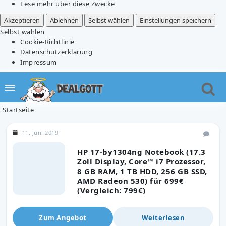
Lese mehr über diese Zwecke
Akzeptieren
Ablehnen
Selbst wählen
Einstellungen speichern
Selbst wählen
Cookie-Richtlinie
Datenschutzerklärung
Impressum
Startseite
11. Juni 2019
HP 17-by1304ng Notebook (17.3
Zoll Display, Core™ i7 Prozessor,
8 GB RAM, 1 TB HDD, 256 GB SSD,
AMD Radeon 530) für 699€
(Vergleich: 799€)
Zum Angebot
Weiterlesen