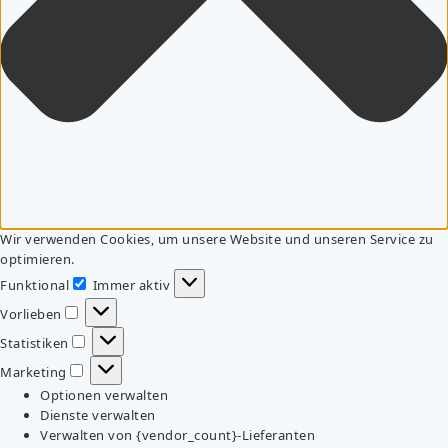
Wir verwenden Cookies, um unsere Website und unseren Service zu
optimieren.
Funktional
Immer aktiv
Funktional
Vorlieben
Vorlieben
Statistiken
Statistiken
Marketing
Marketing
Optionen verwalten
Dienste verwalten
Verwalten von {vendor_count}-Lieferanten