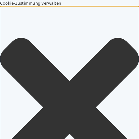
Cookie-Zustimmung verwalten