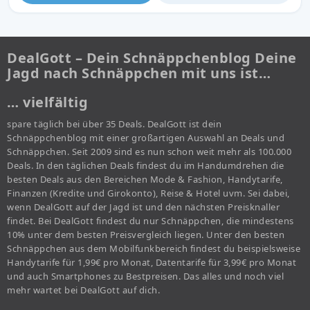
DealGott – Dein Schnäppchenblog Deine
Jagd nach Schnäppchen mit uns ist…
… vielfältig
spare täglich bei über 35 Deals. DealGott ist dein
Schnäppchenblog mit einer großartigen Auswahl an Deals und
Schnäppchen. Seit 2009 sind es nun schon weit mehr als 100.000
Deals. In den täglichen Deals findest du im Handumdrehen die
besten Deals aus den Bereichen Mode & Fashion, Handytarife,
Finanzen (Kredite und Girokonto), Reise & Hotel uvm. Sei dabei,
wenn DealGott auf der Jagd ist und den nächsten Preisknaller
findet. Bei DealGott findest du nur Schnäppchen, die mindestens
10% unter dem besten Preisvergleich liegen. Unter den besten
Schnäppchen aus dem Mobilfunkbereich findest du beispielsweise
Handytarife für 1,99€ pro Monat, Datentarife für 3,99€ pro Monat
und auch Smartphones zu Bestpreisen. Das alles und noch viel
mehr wartet bei DealGott auf dich.