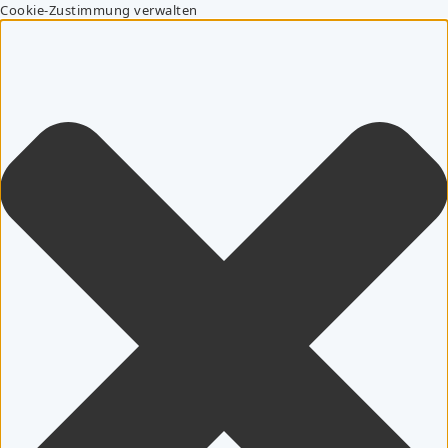
Cookie-Zustimmung verwalten