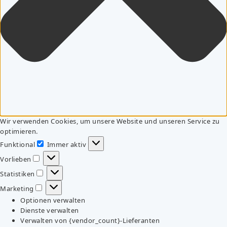
Wir verwenden Cookies, um unsere Website und unseren Service zu
optimieren.
Funktional
Immer aktiv
Funktional
Vorlieben
Vorlieben
Statistiken
Statistiken
Marketing
Marketing
Optionen verwalten
Dienste verwalten
Verwalten von {vendor_count}-Lieferanten