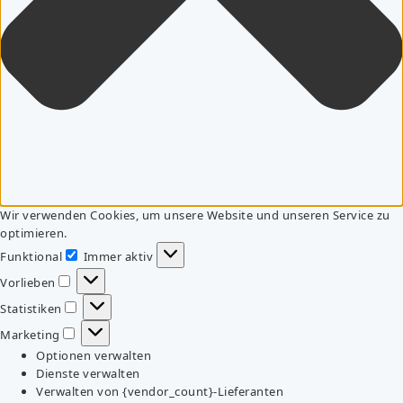
Wir verwenden Cookies, um unsere Website und unseren Service zu
optimieren.
Funktional
Immer aktiv
Funktional
Vorlieben
Vorlieben
Statistiken
Statistiken
Marketing
Marketing
Optionen verwalten
Dienste verwalten
Verwalten von {vendor_count}-Lieferanten