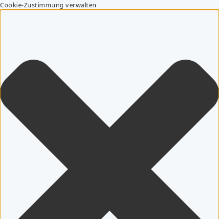
Cookie-Zustimmung verwalten