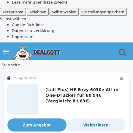
Lese mehr über diese Zwecke
Akzeptieren
Ablehnen
Selbst wählen
Einstellungen speichern
Selbst wählen
Cookie-Richtlinie
Datenschutzerklärung
Impressum
Startseite
25. April 2024
[Lidl Plus] HP Envy 6030e All-in-
One-Drucker für 60,94€
(Vergleich: 81,68€)
Zum Angebot
Weiterlesen