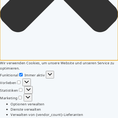
Wir verwenden Cookies, um unsere Website und unseren Service zu
optimieren.
Funktional
Immer aktiv
Funktional
Vorlieben
Vorlieben
Statistiken
Statistiken
Marketing
Marketing
Optionen verwalten
Dienste verwalten
Verwalten von {vendor_count}-Lieferanten