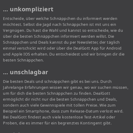
… unkompliziert
Entscheide, über welche Schnäppchen du informiert werden
möchtest. Selbst die Jagd nach Schnäppchen ist mit uns ein
Vergnügen. Du hast die Wahl und kannst so entscheide, wie du
über die besten Schnäppchen informiert werden willst. Die
Schnäppchen und Deals kannst du per Newsletter, der täglich
einmal verschickt wird oder über die DealGott App für Android
und Apple IOS erhalten. Du entscheidest und wir bringen dir die
besten Schnäppchen.
… unschlagbar
Die besten Deals und schnäppchen gibt es bei uns. Durch
Jahrelange Erfahrungen wissen wir genau, wo wir suchen müssen,
um für dich die besten Schnäppchen zu finden. DealGott
ermöglicht dir nicht nur die besten Schnäppchen und Deals,
sondern auch viele Gewinnspiele mit tollen Preise. Wie zum
Beispiel ein Smartphone, dass zum Release-Datum verlost wird.
Bei DealGott findest auch viele kostenlose Test-Artikel oder
Proben, die es immer für ein begrenztes Kontingent gibt.