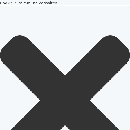
Cookie-Zustimmung verwalten