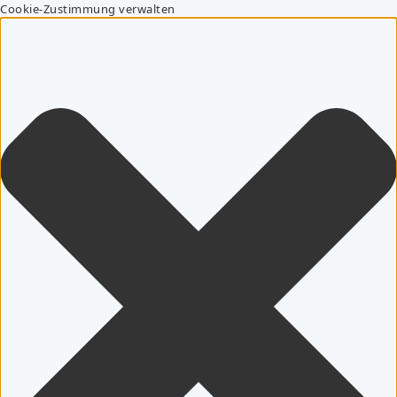
Cookie-Zustimmung verwalten