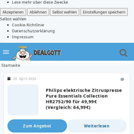
Lese mehr über diese Zwecke
Akzeptieren
Ablehnen
Selbst wählen
Einstellungen speichern
Selbst wählen
Cookie-Richtlinie
Datenschutzerklärung
Impressum
Startseite
24. April 2024
Philips elektrische Zitruspresse
Pure Essentials Collection
HR2752/90 für 49,99€
(Vergleich: 64,99€)
Zum Angebot
Weiterlesen