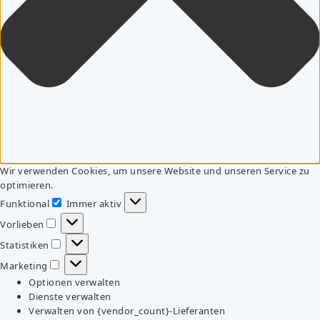
Wir verwenden Cookies, um unsere Website und unseren Service zu
optimieren.
Funktional
Immer aktiv
Funktional
Vorlieben
Vorlieben
Statistiken
Statistiken
Marketing
Marketing
Optionen verwalten
Dienste verwalten
Verwalten von {vendor_count}-Lieferanten