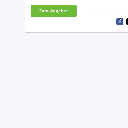
Zum Angebot