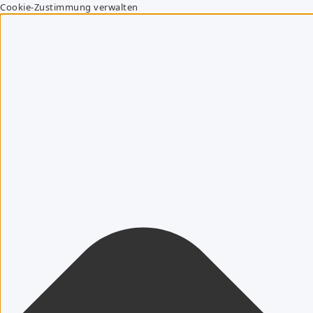
Cookie-Zustimmung verwalten