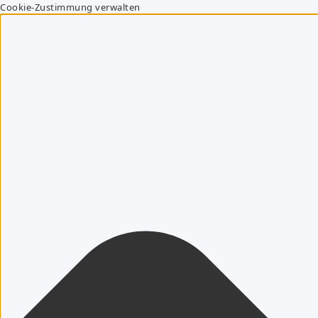
Cookie-Zustimmung verwalten