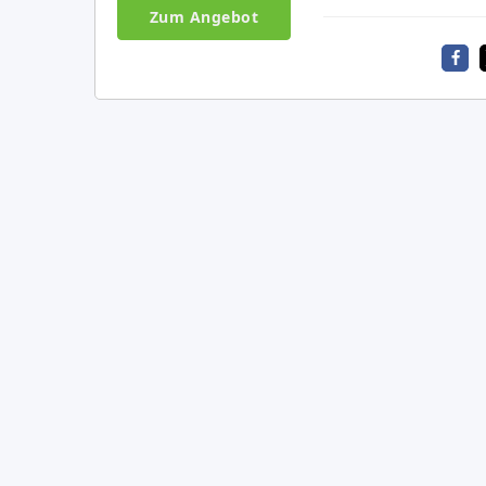
Zum Angebot