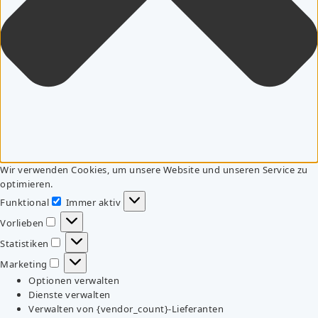
Wir verwenden Cookies, um unsere Website und unseren Service zu
optimieren.
Funktional
Immer aktiv
Funktional
Vorlieben
Vorlieben
Statistiken
Statistiken
Marketing
Marketing
Optionen verwalten
Dienste verwalten
Verwalten von {vendor_count}-Lieferanten