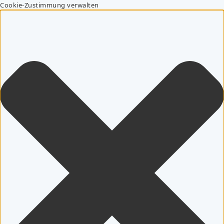
Cookie-Zustimmung verwalten