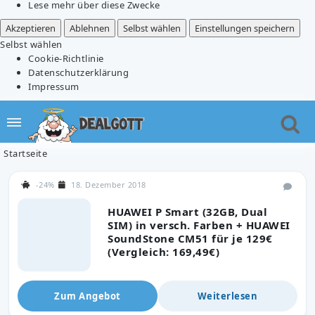
Lese mehr über diese Zwecke
Akzeptieren
Ablehnen
Selbst wählen
Einstellungen speichern
Selbst wählen
Cookie-Richtlinie
Datenschutzerklärung
Impressum
Startseite
-24%
18. Dezember 2018
HUAWEI P Smart (32GB, Dual
SIM) in versch. Farben + HUAWEI
SoundStone CM51 für je 129€
(Vergleich: 169,49€)
Zum Angebot
Weiterlesen