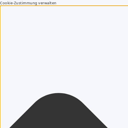
Cookie-Zustimmung verwalten