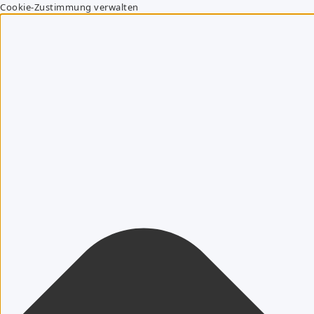
Cookie-Zustimmung verwalten