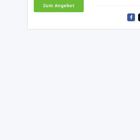
Zum Angebot