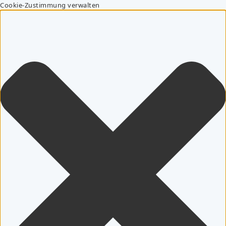
Cookie-Zustimmung verwalten