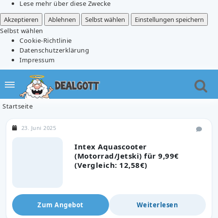
Lese mehr über diese Zwecke
Akzeptieren
Ablehnen
Selbst wählen
Einstellungen speichern
Selbst wählen
Cookie-Richtlinie
Datenschutzerklärung
Impressum
Startseite
23. Juni 2025
Intex Aquascooter
(Motorrad/Jetski) für 9,99€
(Vergleich: 12,58€)
Zum Angebot
Weiterlesen