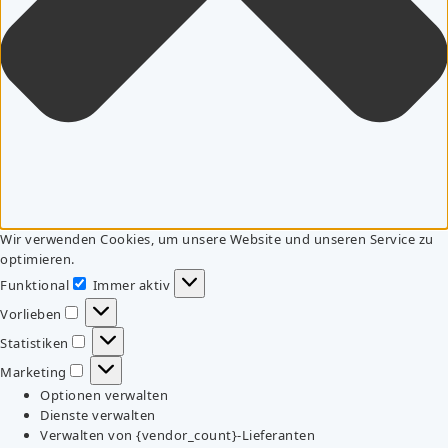
Wir verwenden Cookies, um unsere Website und unseren Service zu
optimieren.
Funktional
Immer aktiv
Funktional
Vorlieben
Vorlieben
Statistiken
Statistiken
Marketing
Marketing
Optionen verwalten
Dienste verwalten
Verwalten von {vendor_count}-Lieferanten