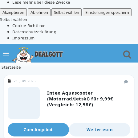
Lese mehr über diese Zwecke
Akzeptieren
Ablehnen
Selbst wählen
Einstellungen speichern
Selbst wählen
Cookie-Richtlinie
Datenschutzerklärung
Impressum
Startseite
23. Juni 2025
Intex Aquascooter
(Motorrad/Jetski) für 9,99€
(Vergleich: 12,58€)
Zum Angebot
Weiterlesen