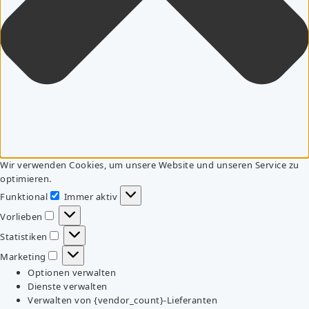
Wir verwenden Cookies, um unsere Website und unseren Service zu
optimieren.
Funktional
Immer aktiv
Funktional
Vorlieben
Vorlieben
Statistiken
Statistiken
Marketing
Marketing
Optionen verwalten
Dienste verwalten
Verwalten von {vendor_count}-Lieferanten