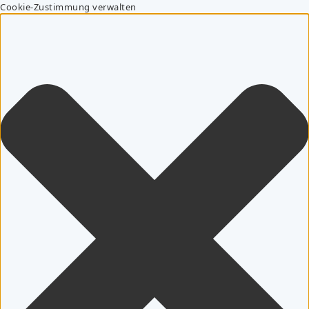
Cookie-Zustimmung verwalten