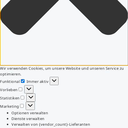
Wir verwenden Cookies, um unsere Website und unseren Service zu
optimieren.
Funktional
Immer aktiv
Funktional
Vorlieben
Vorlieben
Statistiken
Statistiken
Marketing
Marketing
Optionen verwalten
Dienste verwalten
Verwalten von {vendor_count}-Lieferanten