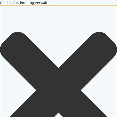
Cookie-Zustimmung verwalten