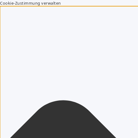
Cookie-Zustimmung verwalten