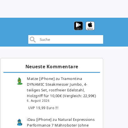
Neueste Kommentare
Matze [iPhone]
zu
Tramontina
DYNAMIC Steakmesser Jumbo, 4-
teiliges Set, rostfreier Edelstahl,
Holzgriff für 10,00€ (Vergleich: 22,99€)
6. August 2026
UVP 19,99 Euro !!!
iDau [iPhone]
zu
Natural Expressions
Performance 7 Mähroboter (ohne