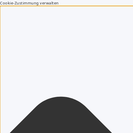
Cookie-Zustimmung verwalten