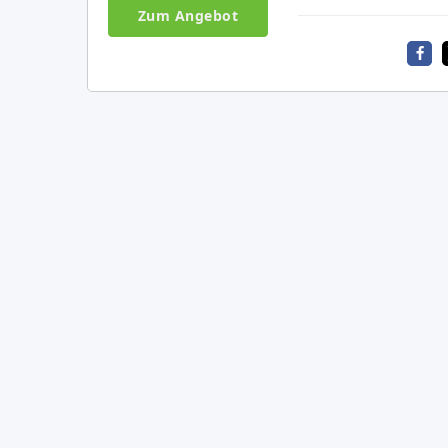
Zum Angebot