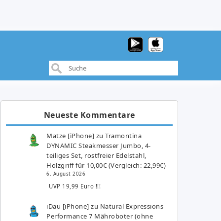
Neueste Kommentare
Matze [iPhone]
zu
Tramontina
DYNAMIC Steakmesser Jumbo, 4-
teiliges Set, rostfreier Edelstahl,
Holzgriff für 10,00€ (Vergleich: 22,99€)
6. August 2026
UVP 19,99 Euro !!!
iDau [iPhone]
zu
Natural Expressions
Performance 7 Mähroboter (ohne