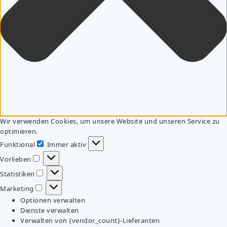
Wir verwenden Cookies, um unsere Website und unseren Service zu
optimieren.
Funktional
Immer aktiv
Funktional
Vorlieben
Vorlieben
Statistiken
Statistiken
Marketing
Marketing
Optionen verwalten
Dienste verwalten
Verwalten von {vendor_count}-Lieferanten