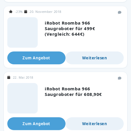
-23%
20. November 2018
iRobot Roomba 966
Saugroboter für 499€
(Vergleich: 644€)
Zum Angebot
Weiterlesen
22. Mai 2018
iRobot Roomba 966
Saugroboter für 608,90€
Zum Angebot
Weiterlesen