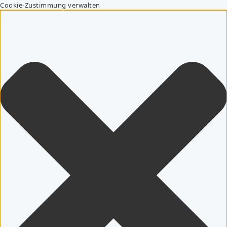
Cookie-Zustimmung verwalten