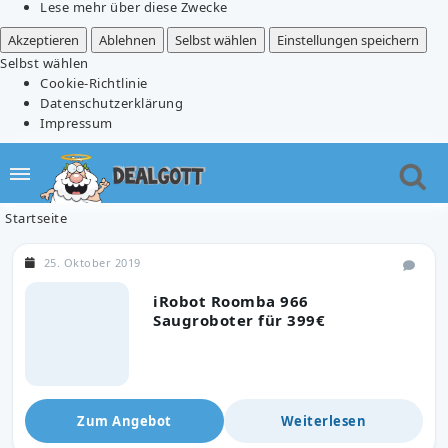
Lese mehr über diese Zwecke
Akzeptieren
Ablehnen
Selbst wählen
Einstellungen speichern
Selbst wählen
Cookie-Richtlinie
Datenschutzerklärung
Impressum
Startseite
25. Oktober 2019
iRobot Roomba 966
Saugroboter für 399€
Zum Angebot
Weiterlesen