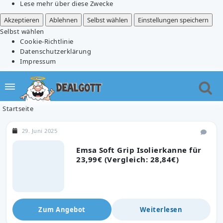
Lese mehr über diese Zwecke
Akzeptieren
Ablehnen
Selbst wählen
Einstellungen speichern
Selbst wählen
Cookie-Richtlinie
Datenschutzerklärung
Impressum
Startseite
29. Juni 2025
Emsa Soft Grip Isolierkanne für
23,99€ (Vergleich: 28,84€)
Zum Angebot
Weiterlesen