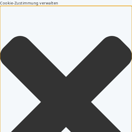
Cookie-Zustimmung verwalten