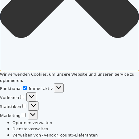
Wir verwenden Cookies, um unsere Website und unseren Service zu
optimieren.
Funktional
Immer aktiv
Funktional
Vorlieben
Vorlieben
Statistiken
Statistiken
Marketing
Marketing
Optionen verwalten
Dienste verwalten
Verwalten von {vendor_count}-Lieferanten