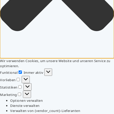
Wir verwenden Cookies, um unsere Website und unseren Service zu
optimieren.
Funktional
Immer aktiv
Funktional
Vorlieben
Vorlieben
Statistiken
Statistiken
Marketing
Marketing
Optionen verwalten
Dienste verwalten
Verwalten von {vendor_count}-Lieferanten