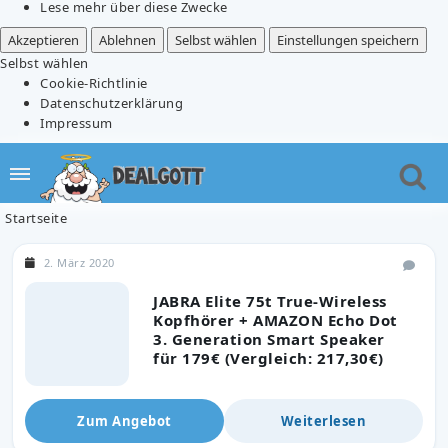
Lese mehr über diese Zwecke
Akzeptieren
Ablehnen
Selbst wählen
Einstellungen speichern
Selbst wählen
Cookie-Richtlinie
Datenschutzerklärung
Impressum
Startseite
2. März 2020
JABRA Elite 75t True-Wireless
Kopfhörer + AMAZON Echo Dot
3. Generation Smart Speaker
für 179€ (Vergleich: 217,30€)
Zum Angebot
Weiterlesen