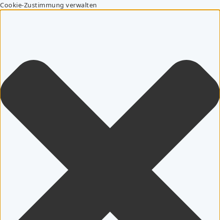
Cookie-Zustimmung verwalten