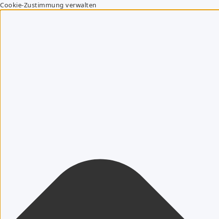
Cookie-Zustimmung verwalten