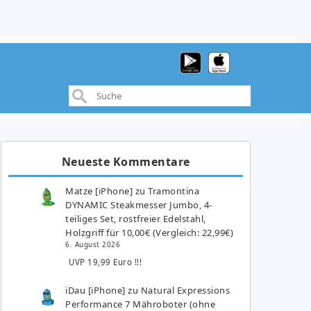
Neueste Kommentare
Matze [iPhone]
zu
Tramontina
DYNAMIC Steakmesser Jumbo, 4-
teiliges Set, rostfreier Edelstahl,
Holzgriff für 10,00€ (Vergleich: 22,99€)
6. August 2026
UVP 19,99 Euro !!!
iDau [iPhone]
zu
Natural Expressions
Performance 7 Mähroboter (ohne