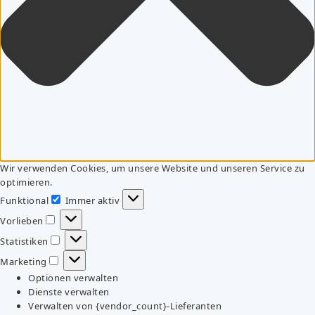
Wir verwenden Cookies, um unsere Website und unseren Service zu
optimieren.
Funktional
Immer aktiv
Funktional
Vorlieben
Vorlieben
Statistiken
Statistiken
Marketing
Marketing
Optionen verwalten
Dienste verwalten
Verwalten von {vendor_count}-Lieferanten