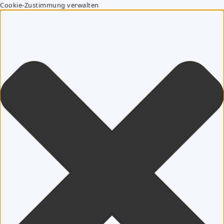
Cookie-Zustimmung verwalten