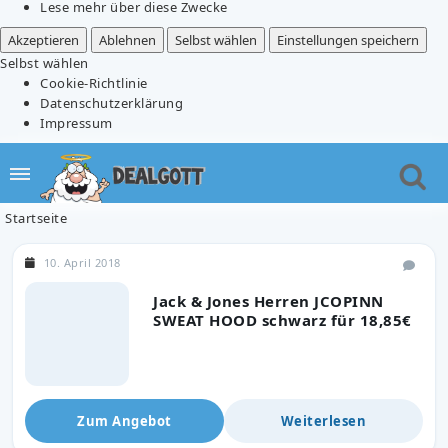
Lese mehr über diese Zwecke
Akzeptieren
Ablehnen
Selbst wählen
Einstellungen speichern
Selbst wählen
Cookie-Richtlinie
Datenschutzerklärung
Impressum
Startseite
10. April 2018
Jack & Jones Herren JCOPINN
SWEAT HOOD schwarz für 18,85€
Zum Angebot
Weiterlesen