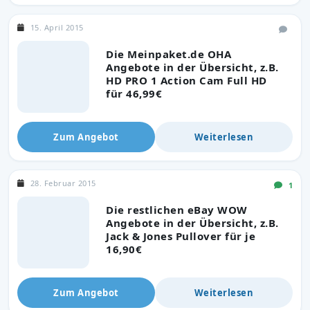
15. April 2015
Die Meinpaket.de OHA
Angebote in der Übersicht, z.B.
HD PRO 1 Action Cam Full HD
für 46,99€
Zum Angebot
Weiterlesen
28. Februar 2015
1
Die restlichen eBay WOW
Angebote in der Übersicht, z.B.
Jack & Jones Pullover für je
16,90€
Zum Angebot
Weiterlesen