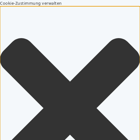
Cookie-Zustimmung verwalten