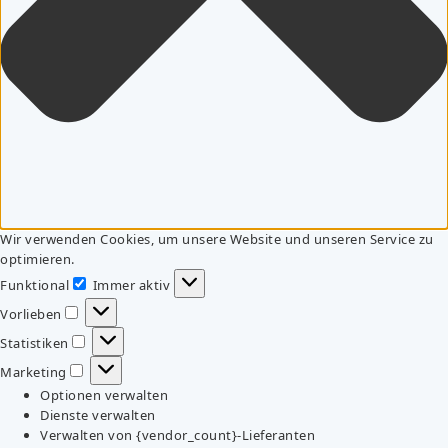
Wir verwenden Cookies, um unsere Website und unseren Service zu
optimieren.
Funktional
Immer aktiv
Funktional
Vorlieben
Vorlieben
Statistiken
Statistiken
Marketing
Marketing
Optionen verwalten
Dienste verwalten
Verwalten von {vendor_count}-Lieferanten