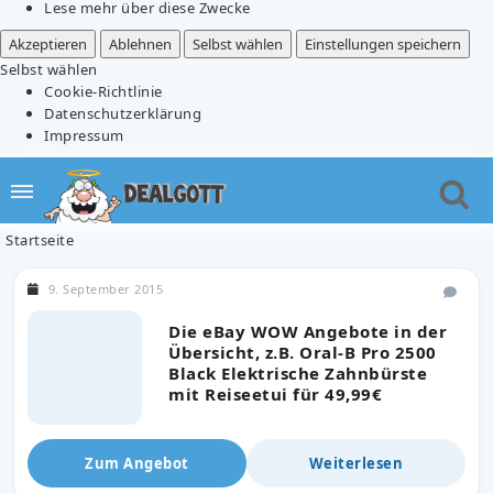
Lese mehr über diese Zwecke
Akzeptieren
Ablehnen
Selbst wählen
Einstellungen speichern
Selbst wählen
Cookie-Richtlinie
Datenschutzerklärung
Impressum
Startseite
9. September 2015
Die eBay WOW Angebote in der
Übersicht, z.B. Oral-B Pro 2500
Black Elektrische Zahnbürste
mit Reiseetui für 49,99€
Zum Angebot
Weiterlesen