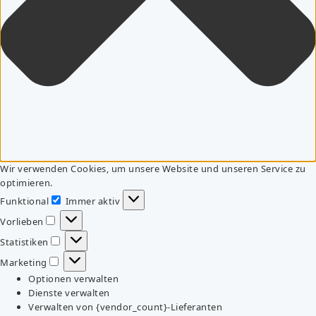
Wir verwenden Cookies, um unsere Website und unseren Service zu
optimieren.
Funktional
Immer aktiv
Funktional
Vorlieben
Vorlieben
Statistiken
Statistiken
Marketing
Marketing
Optionen verwalten
Dienste verwalten
Verwalten von {vendor_count}-Lieferanten