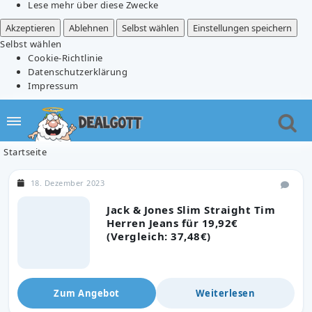
Lese mehr über diese Zwecke
Akzeptieren
Ablehnen
Selbst wählen
Einstellungen speichern
Selbst wählen
Cookie-Richtlinie
Datenschutzerklärung
Impressum
Startseite
18. Dezember 2023
Jack & Jones Slim Straight Tim
Herren Jeans für 19,92€
(Vergleich: 37,48€)
Zum Angebot
Weiterlesen