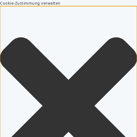
Cookie-Zustimmung verwalten