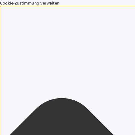
Cookie-Zustimmung verwalten