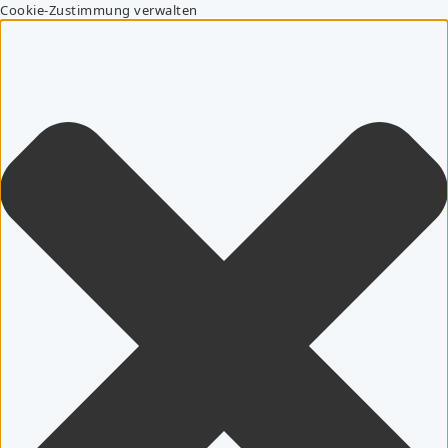
Cookie-Zustimmung verwalten