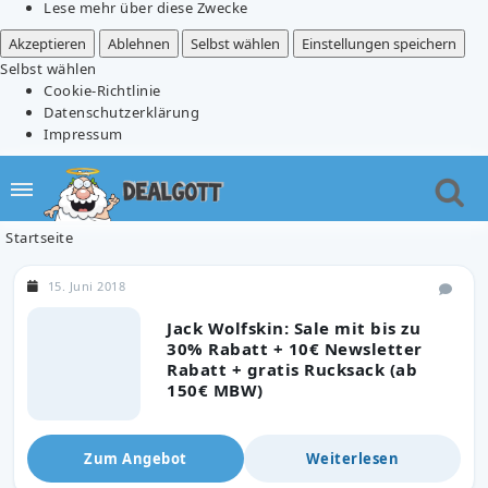
Lese mehr über diese Zwecke
Akzeptieren
Ablehnen
Selbst wählen
Einstellungen speichern
Selbst wählen
Cookie-Richtlinie
Datenschutzerklärung
Impressum
Startseite
15. Juni 2018
Jack Wolfskin: Sale mit bis zu
30% Rabatt + 10€ Newsletter
Rabatt + gratis Rucksack (ab
150€ MBW)
Zum Angebot
Weiterlesen