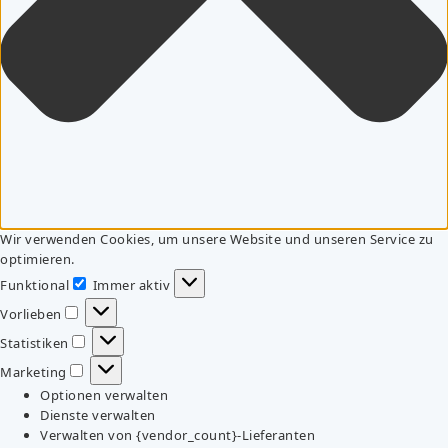
Wir verwenden Cookies, um unsere Website und unseren Service zu
optimieren.
Funktional
Immer aktiv
Funktional
Vorlieben
Vorlieben
Statistiken
Statistiken
Marketing
Marketing
Optionen verwalten
Dienste verwalten
Verwalten von {vendor_count}-Lieferanten