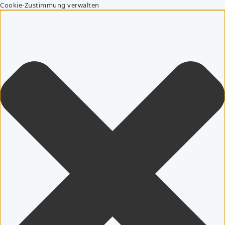
Cookie-Zustimmung verwalten