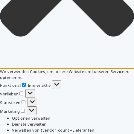
Wir verwenden Cookies, um unsere Website und unseren Service zu
optimieren.
Funktional
Immer aktiv
Funktional
Vorlieben
Vorlieben
Statistiken
Statistiken
Marketing
Marketing
Optionen verwalten
Dienste verwalten
Verwalten von {vendor_count}-Lieferanten