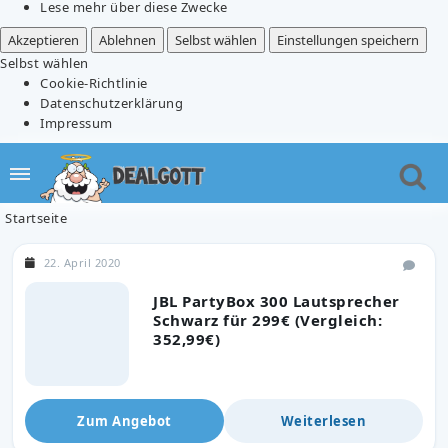
Lese mehr über diese Zwecke
Akzeptieren
Ablehnen
Selbst wählen
Einstellungen speichern
Selbst wählen
Cookie-Richtlinie
Datenschutzerklärung
Impressum
Startseite
22. April 2020
JBL PartyBox 300 Lautsprecher
Schwarz für 299€ (Vergleich:
352,99€)
Zum Angebot
Weiterlesen