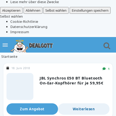
Lese mehr über diese Zwecke
Akzeptieren
Ablehnen
Selbst wählen
Einstellungen speichern
Selbst wählen
Cookie-Richtlinie
Datenschutzerklärung
Impressum
Startseite
18. Juni 2018
1
JBL Synchros E50 BT Bluetooth
On-Ear-Kopfhörer für je 59,95€
Zum Angebot
Weiterlesen