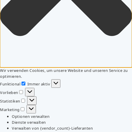
Wir verwenden Cookies, um unsere Website und unseren Service zu
optimieren.
Funktional
Immer aktiv
Funktional
Vorlieben
Vorlieben
Statistiken
Statistiken
Marketing
Marketing
Optionen verwalten
Dienste verwalten
Verwalten von {vendor_count}-Lieferanten