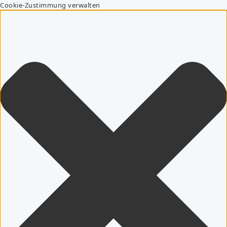
Cookie-Zustimmung verwalten