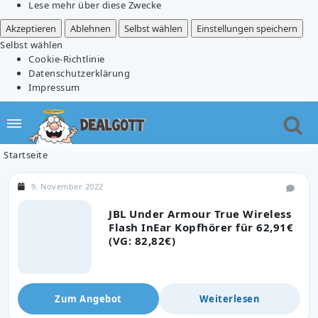
Lese mehr über diese Zwecke
Akzeptieren
Ablehnen
Selbst wählen
Einstellungen speichern
Selbst wählen
Cookie-Richtlinie
Datenschutzerklärung
Impressum
Startseite
9. November 2022
JBL Under Armour True Wireless
Flash InEar Kopfhörer für 62,91€
(VG: 82,82€)
Zum Angebot
Weiterlesen