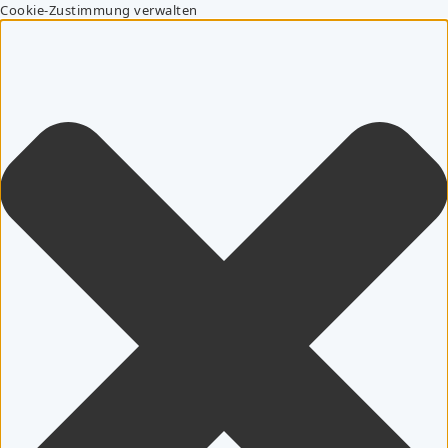
Cookie-Zustimmung verwalten