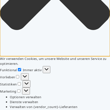
Wir verwenden Cookies, um unsere Website und unseren Service zu
optimieren.
Funktional
Immer aktiv
Funktional
Vorlieben
Vorlieben
Statistiken
Statistiken
Marketing
Marketing
Optionen verwalten
Dienste verwalten
Verwalten von {vendor_count}-Lieferanten