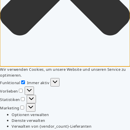
Wir verwenden Cookies, um unsere Website und unseren Service zu
optimieren.
Funktional
Immer aktiv
Funktional
Vorlieben
Vorlieben
Statistiken
Statistiken
Marketing
Marketing
Optionen verwalten
Dienste verwalten
Verwalten von {vendor_count}-Lieferanten