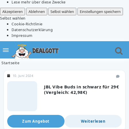
Lese mehr über diese Zwecke
Akzeptieren
Ablehnen
Selbst wählen
Einstellungen speichern
Selbst wählen
Cookie-Richtlinie
Datenschutzerklärung
Impressum
Startseite
10. Juni 2024
JBL Vibe Buds in schwarz für 29€
(Vergleich: 42,98€)
Zum Angebot
Weiterlesen