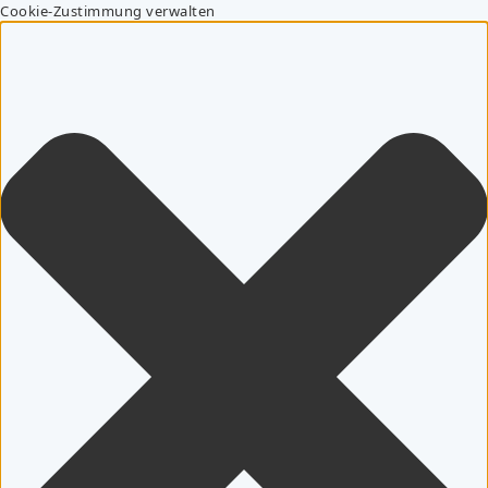
Cookie-Zustimmung verwalten