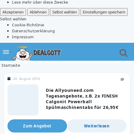
Lese mehr über diese Zwecke
Akzeptieren
Ablehnen
Selbst wählen
Einstellungen speichern
Selbst wählen
Cookie-Richtlinie
Datenschutzerklärung
Impressum
Startseite
24. August 2016
Die Allyouneed.com
Tagesangebote, z.B. 2x FINISH
Calgonit Powerball
Spülmaschinentabs für 26,95€
Zum Angebot
Weiterlesen