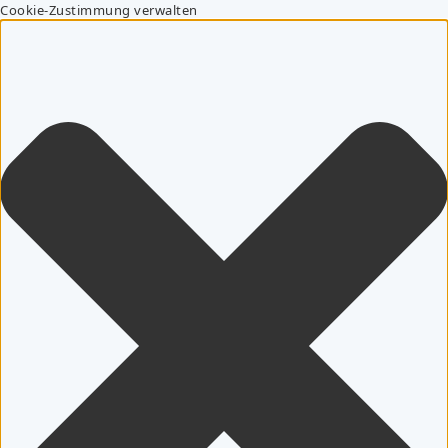
Cookie-Zustimmung verwalten