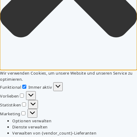
Wir verwenden Cookies, um unsere Website und unseren Service zu
optimieren.
Funktional
Immer aktiv
Funktional
Vorlieben
Vorlieben
Statistiken
Statistiken
Marketing
Marketing
Optionen verwalten
Dienste verwalten
Verwalten von {vendor_count}-Lieferanten