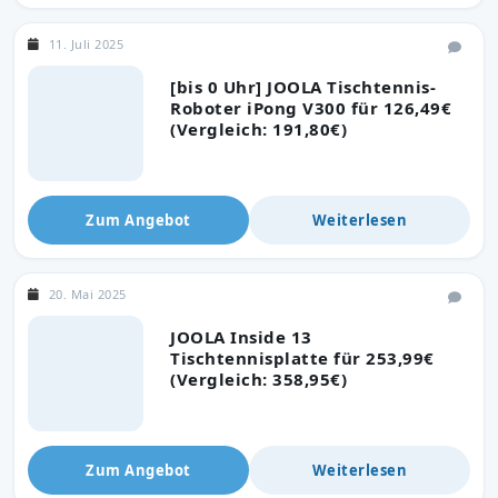
11. Juli 2025
[bis 0 Uhr] JOOLA Tischtennis-
Roboter iPong V300 für 126,49€
(Vergleich: 191,80€)
Zum Angebot
Weiterlesen
20. Mai 2025
JOOLA Inside 13
Tischtennisplatte für 253,99€
(Vergleich: 358,95€)
Zum Angebot
Weiterlesen