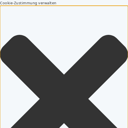
Cookie-Zustimmung verwalten