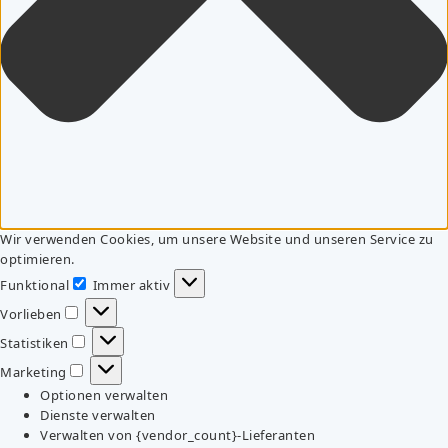
Wir verwenden Cookies, um unsere Website und unseren Service zu
optimieren.
Funktional
Immer aktiv
Funktional
Vorlieben
Vorlieben
Statistiken
Statistiken
Marketing
Marketing
Optionen verwalten
Dienste verwalten
Verwalten von {vendor_count}-Lieferanten