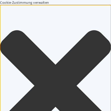
Cookie-Zustimmung verwalten