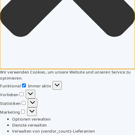
Wir verwenden Cookies, um unsere Website und unseren Service zu
optimieren.
Funktional
Immer aktiv
Funktional
Vorlieben
Vorlieben
Statistiken
Statistiken
Marketing
Marketing
Optionen verwalten
Dienste verwalten
Verwalten von {vendor_count}-Lieferanten