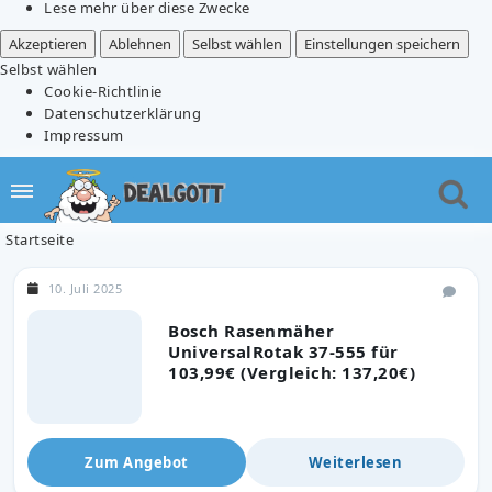
Lese mehr über diese Zwecke
Akzeptieren
Ablehnen
Selbst wählen
Einstellungen speichern
Selbst wählen
Cookie-Richtlinie
Datenschutzerklärung
Impressum
Startseite
10. Juli 2025
Bosch Rasenmäher
UniversalRotak 37-555 für
103,99€ (Vergleich: 137,20€)
Zum Angebot
Weiterlesen