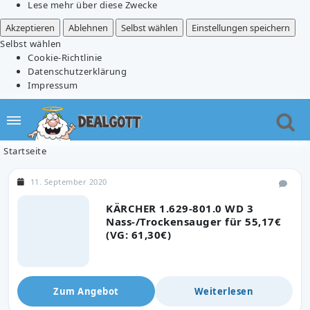
Lese mehr über diese Zwecke
Akzeptieren
Ablehnen
Selbst wählen
Einstellungen speichern
Selbst wählen
Cookie-Richtlinie
Datenschutzerklärung
Impressum
Startseite
11. September 2020
KÄRCHER 1.629-801.0 WD 3
Nass-/Trockensauger für 55,17€
(VG: 61,30€)
Zum Angebot
Weiterlesen