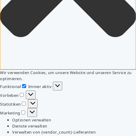
Wir verwenden Cookies, um unsere Website und unseren Service zu
optimieren.
Funktional
Immer aktiv
Funktional
Vorlieben
Vorlieben
Statistiken
Statistiken
Marketing
Marketing
Optionen verwalten
Dienste verwalten
Verwalten von {vendor_count}-Lieferanten