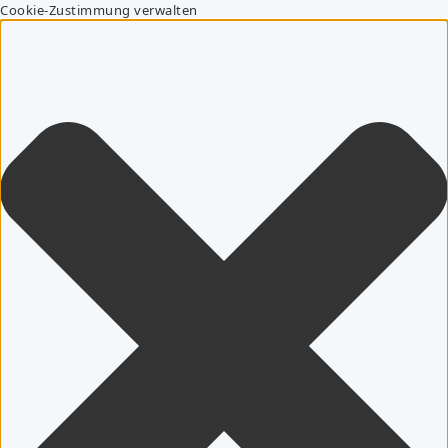
Cookie-Zustimmung verwalten