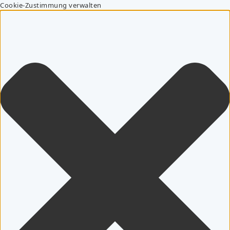
Cookie-Zustimmung verwalten