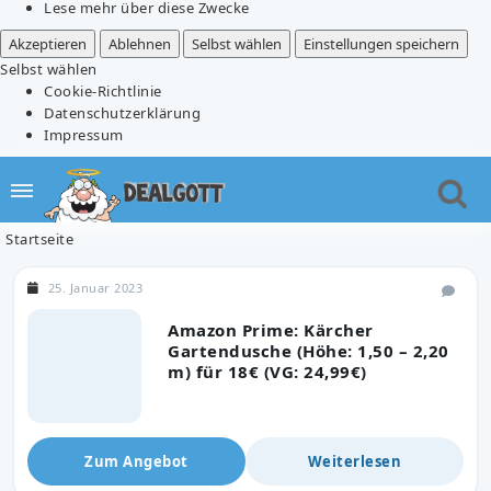
Lese mehr über diese Zwecke
Akzeptieren
Ablehnen
Selbst wählen
Einstellungen speichern
Selbst wählen
Cookie-Richtlinie
Datenschutzerklärung
Impressum
Startseite
25. Januar 2023
Amazon Prime: Kärcher
Gartendusche (Höhe: 1,50 – 2,20
m) für 18€ (VG: 24,99€)
Zum Angebot
Weiterlesen