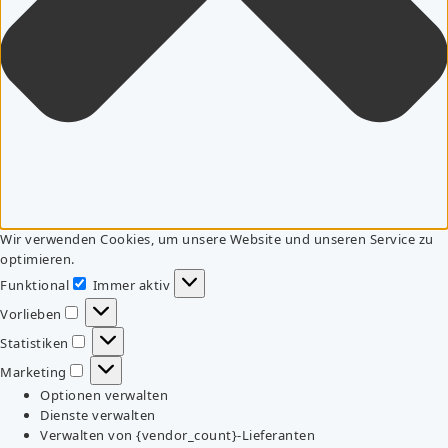
Wir verwenden Cookies, um unsere Website und unseren Service zu
optimieren.
Funktional
Immer aktiv
Funktional
Vorlieben
Vorlieben
Statistiken
Statistiken
Marketing
Marketing
Optionen verwalten
Dienste verwalten
Verwalten von {vendor_count}-Lieferanten