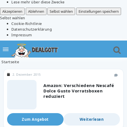
Lese mehr über diese Zwecke
Akzeptieren
Ablehnen
Selbst wählen
Einstellungen speichern
Selbst wählen
Cookie-Richtlinie
Datenschutzerklärung
Impressum
Startseite
2. Dezember 2015
Amazon: Verschiedene Nescafé
Dolce Gusto Vorratsboxen
reduziert
Zum Angebot
Weiterlesen