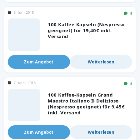
3. Juni 2015
9
100 Kaffee-Kapseln (Nespresso
geeignet) für 19,40€ inkl.
Versand
Zum Angebot
Weiterlesen
7. April 2015
5
100 Kaffee-Kapseln Grand
Maestro Italiano Il Delizioso
(Nespresso geeignet) für 9,45€
inkl. Versand
Zum Angebot
Weiterlesen