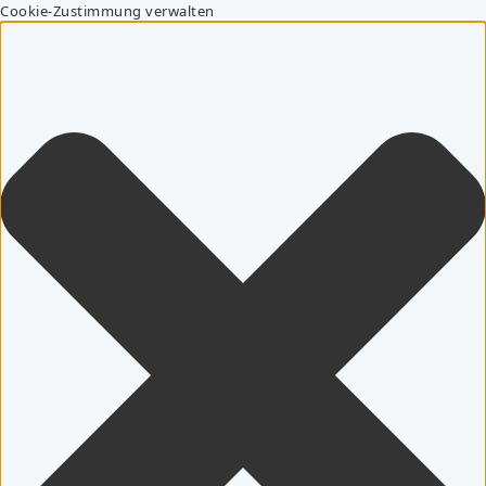
Cookie-Zustimmung verwalten