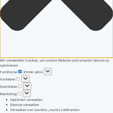
Wir verwenden Cookies, um unsere Website und unseren Service zu
optimieren.
Funktional
Immer aktiv
Funktional
Vorlieben
Vorlieben
Statistiken
Statistiken
Marketing
Marketing
Optionen verwalten
Dienste verwalten
Verwalten von {vendor_count}-Lieferanten