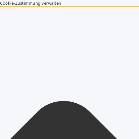
Cookie-Zustimmung verwalten