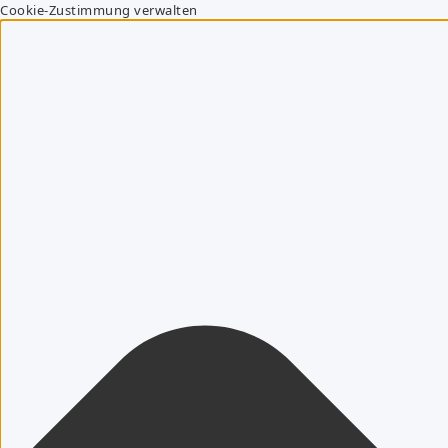
Cookie-Zustimmung verwalten