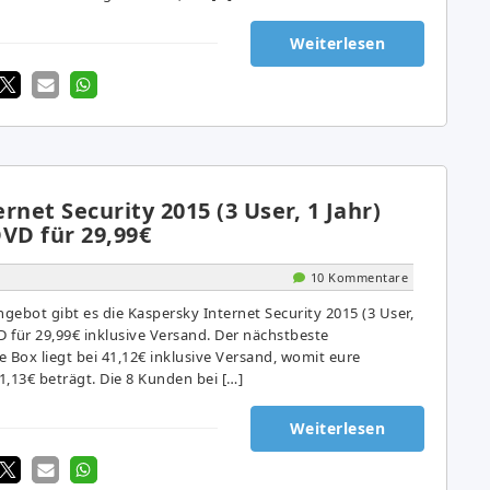
Weiterlesen
rnet Security 2015 (3 User, 1 Jahr)
VD für 29,99€
10 Kommentare
ebot gibt es die Kaspersky Internet Security 2015 (3 User,
D für 29,99€ inklusive Versand. Der nächstbeste
se Box liegt bei 41,12€ inklusive Versand, womit eure
,13€ beträgt. Die 8 Kunden bei […]
Weiterlesen