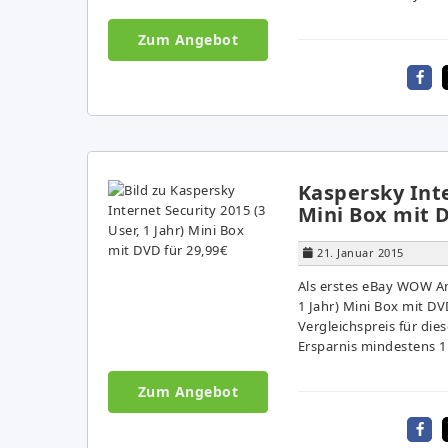
Zum Angebot
Kaspersky Inte
Mini Box mit D
21. Januar 2015
Als erstes eBay WOW Ang
1 Jahr) Mini Box mit DV
Vergleichspreis für die
Ersparnis mindestens 11
Zum Angebot