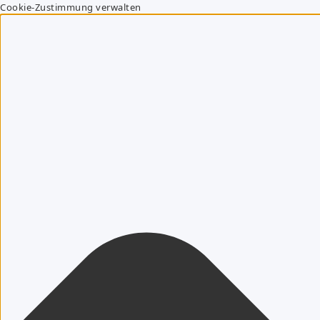
Cookie-Zustimmung verwalten