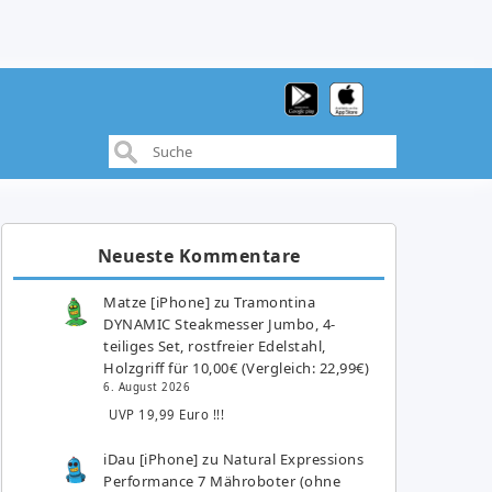
Neueste Kommentare
Matze [iPhone]
zu
Tramontina
DYNAMIC Steakmesser Jumbo, 4-
teiliges Set, rostfreier Edelstahl,
Holzgriff für 10,00€ (Vergleich: 22,99€)
6. August 2026
UVP 19,99 Euro !!!
iDau [iPhone]
zu
Natural Expressions
Performance 7 Mähroboter (ohne