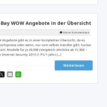
eBay WOW Angebote in der Übersicht
Keine Kommentare
Angebote gibt es in einer kompletten Übersicht, da es
ichspreise oder wenn, nur vom selben Händler gibt: Sucker
ch. Modelle für je 29,90€ (Vergleich: ähnliche ab 31,90€ –
 Internet Security 2015 (1 PC/1 Jahr) […]
Weiterlesen