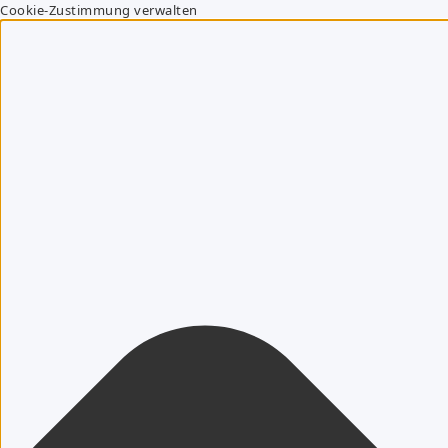
Cookie-Zustimmung verwalten