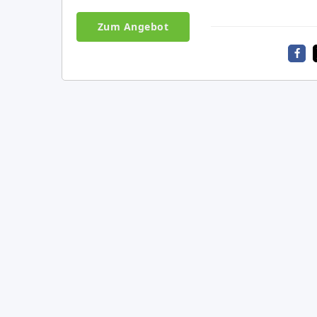
Zum Angebot