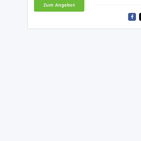
Zum Angebot