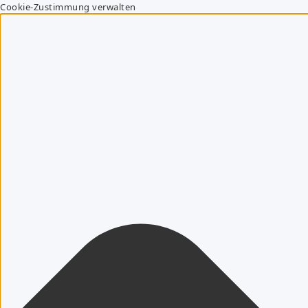
Cookie-Zustimmung verwalten