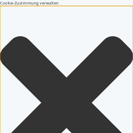
Cookie-Zustimmung verwalten