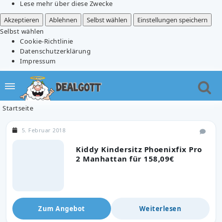
Lese mehr über diese Zwecke
Akzeptieren
Ablehnen
Selbst wählen
Einstellungen speichern
Selbst wählen
Cookie-Richtlinie
Datenschutzerklärung
Impressum
Startseite
5. Februar 2018
Kiddy Kindersitz Phoenixfix Pro
2 Manhattan für 158,09€
Zum Angebot
Weiterlesen