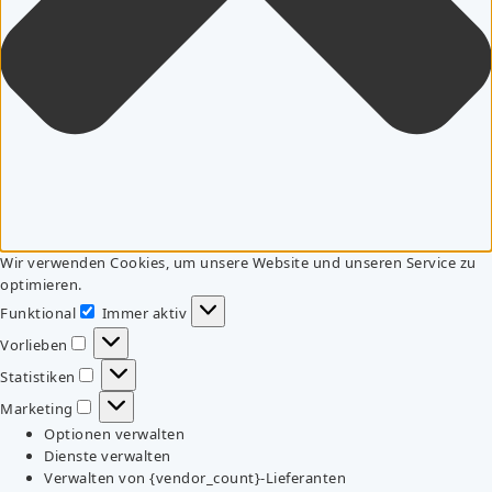
Wir verwenden Cookies, um unsere Website und unseren Service zu
optimieren.
Funktional
Immer aktiv
Funktional
Vorlieben
Vorlieben
Statistiken
Statistiken
Marketing
Marketing
Optionen verwalten
Dienste verwalten
Verwalten von {vendor_count}-Lieferanten