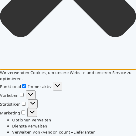
Wir verwenden Cookies, um unsere Website und unseren Service zu
optimieren.
Funktional
Immer aktiv
Funktional
Vorlieben
Vorlieben
Statistiken
Statistiken
Marketing
Marketing
Optionen verwalten
Dienste verwalten
Verwalten von {vendor_count}-Lieferanten