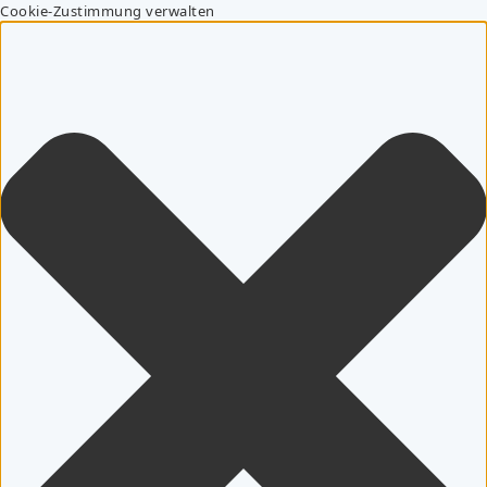
Cookie-Zustimmung verwalten