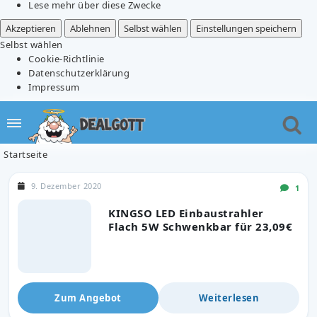
Lese mehr über diese Zwecke
Akzeptieren
Ablehnen
Selbst wählen
Einstellungen speichern
Selbst wählen
Cookie-Richtlinie
Datenschutzerklärung
Impressum
Startseite
9. Dezember 2020
1
KINGSO LED Einbaustrahler
Flach 5W Schwenkbar für 23,09€
Zum Angebot
Weiterlesen