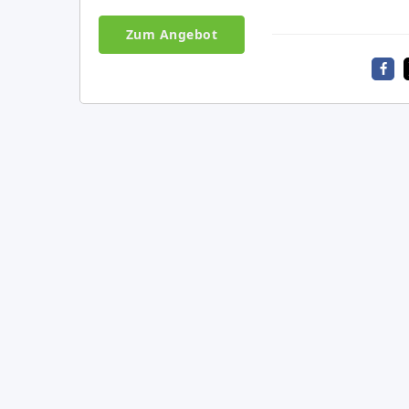
Zum Angebot