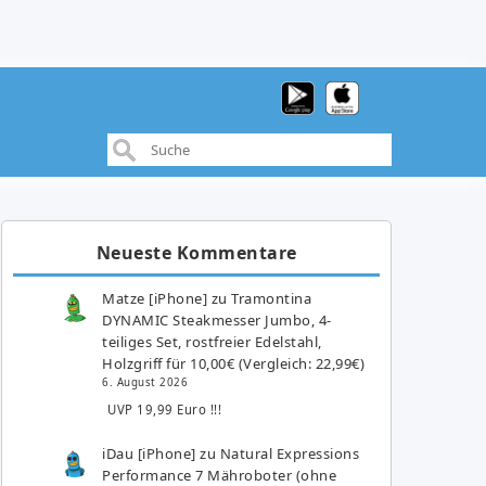
Neueste Kommentare
Matze [iPhone]
zu
Tramontina
DYNAMIC Steakmesser Jumbo, 4-
teiliges Set, rostfreier Edelstahl,
Holzgriff für 10,00€ (Vergleich: 22,99€)
6. August 2026
UVP 19,99 Euro !!!
iDau [iPhone]
zu
Natural Expressions
Performance 7 Mähroboter (ohne