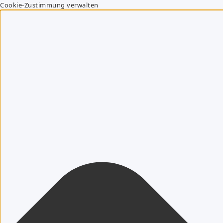
Cookie-Zustimmung verwalten