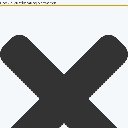
Cookie-Zustimmung verwalten