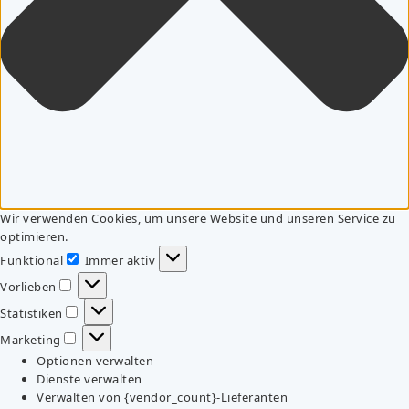
Wir verwenden Cookies, um unsere Website und unseren Service zu
optimieren.
Funktional
Immer aktiv
Funktional
Vorlieben
Vorlieben
Statistiken
Statistiken
Marketing
Marketing
Optionen verwalten
Dienste verwalten
Verwalten von {vendor_count}-Lieferanten