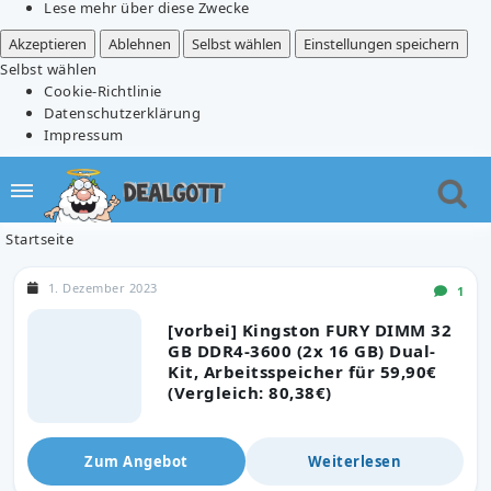
Lese mehr über diese Zwecke
Akzeptieren
Ablehnen
Selbst wählen
Einstellungen speichern
Selbst wählen
Cookie-Richtlinie
Datenschutzerklärung
Impressum
Startseite
1. Dezember 2023
1
[vorbei] Kingston FURY DIMM 32
GB DDR4-3600 (2x 16 GB) Dual-
Kit, Arbeitsspeicher für 59,90€
(Vergleich: 80,38€)
Zum Angebot
Weiterlesen