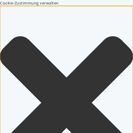
Cookie-Zustimmung verwalten