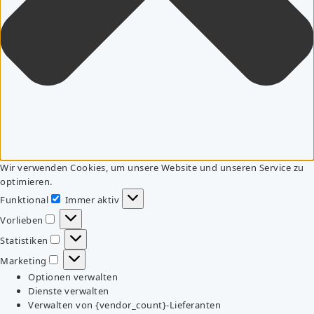
Wir verwenden Cookies, um unsere Website und unseren Service zu
optimieren.
Funktional
Immer aktiv
Funktional
Vorlieben
Vorlieben
Statistiken
Statistiken
Marketing
Marketing
Optionen verwalten
Dienste verwalten
Verwalten von {vendor_count}-Lieferanten