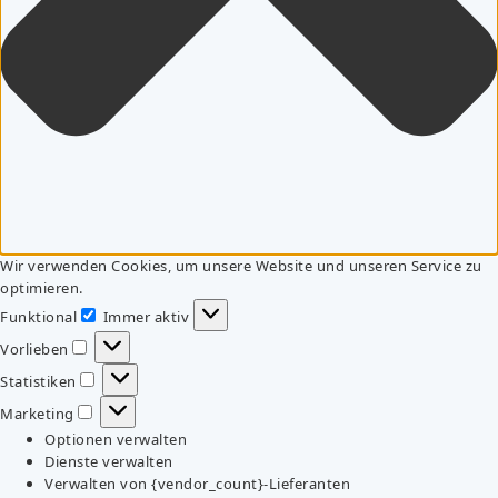
Wir verwenden Cookies, um unsere Website und unseren Service zu
optimieren.
Funktional
Immer aktiv
Funktional
Vorlieben
Vorlieben
Statistiken
Statistiken
Marketing
Marketing
Optionen verwalten
Dienste verwalten
Verwalten von {vendor_count}-Lieferanten