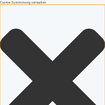
Cookie-Zustimmung verwalten