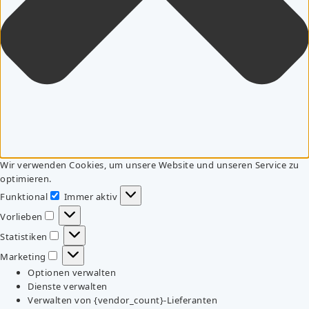
Wir verwenden Cookies, um unsere Website und unseren Service zu
optimieren.
Funktional
Immer aktiv
Funktional
Vorlieben
Vorlieben
Statistiken
Statistiken
Marketing
Marketing
Optionen verwalten
Dienste verwalten
Verwalten von {vendor_count}-Lieferanten