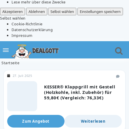
Lese mehr über diese Zwecke
Akzeptieren
Ablehnen
Selbst wählen
Einstellungen speichern
Selbst wählen
Cookie-Richtlinie
Datenschutzerklärung
Impressum
Startseite
27. Juli 2025
KESSER® Klappgrill mit Gestell
(Holzkohle, inkl. Zubehör) für
59,80€ (Vergleich: 76,33€)
Zum Angebot
Weiterlesen