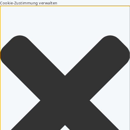
Cookie-Zustimmung verwalten