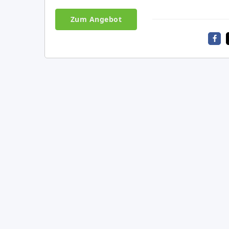
Zum Angebot