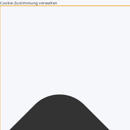
Cookie-Zustimmung verwalten