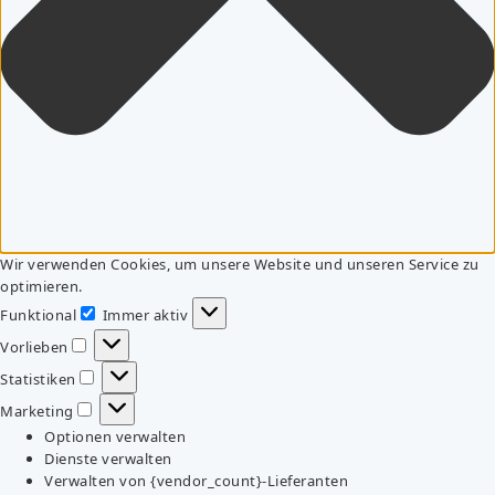
Wir verwenden Cookies, um unsere Website und unseren Service zu
optimieren.
Funktional
Immer aktiv
Funktional
Vorlieben
Vorlieben
Statistiken
Statistiken
Marketing
Marketing
Optionen verwalten
Dienste verwalten
Verwalten von {vendor_count}-Lieferanten