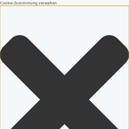
Cookie-Zustimmung verwalten