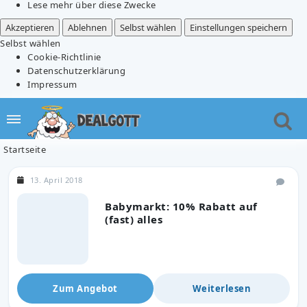
Lese mehr über diese Zwecke
Akzeptieren
Ablehnen
Selbst wählen
Einstellungen speichern
Selbst wählen
Cookie-Richtlinie
Datenschutzerklärung
Impressum
Startseite
13. April 2018
Babymarkt: 10% Rabatt auf
(fast) alles
Zum Angebot
Weiterlesen